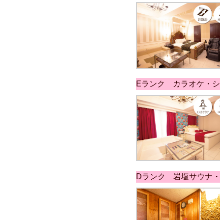
Eランク カラオケ・
Dランク 岩塩サウナ