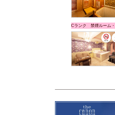
Cランク 禁煙ルーム