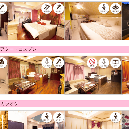
シアター・コスプレ
・カラオケ