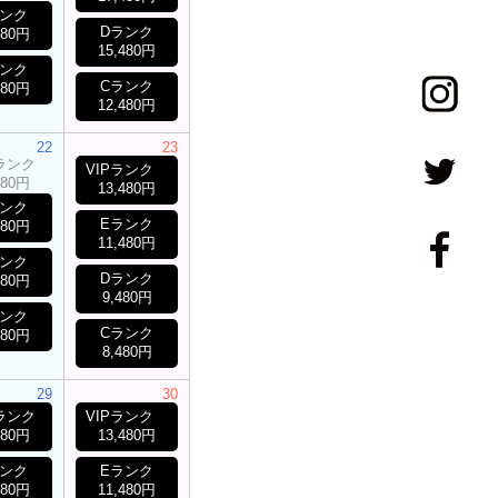
ランク
Dランク
480円
15,480円
ランク
Cランク
480円
12,480円
22
23
Pランク
VIPランク
480円
13,480円
ランク
Eランク
480円
11,480円
ランク
Dランク
480円
9,480円
ランク
Cランク
480円
8,480円
29
30
Pランク
VIPランク
480円
13,480円
ランク
Eランク
480円
11,480円