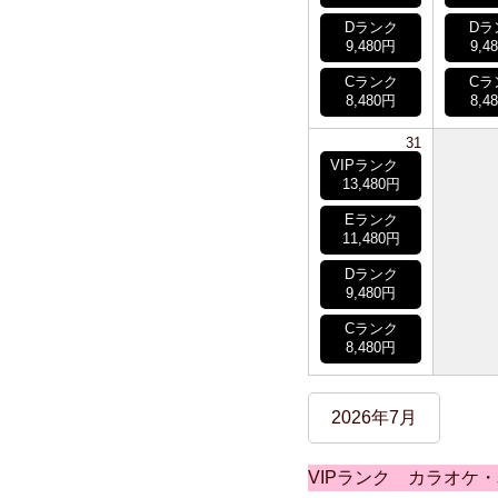
Dランク
Dラ
9,480円
9,4
Cランク
Cラ
8,480円
8,4
31
VIPランク
13,480円
Eランク
11,480円
Dランク
9,480円
Cランク
8,480円
2026年7月
VIPランク カラオケ