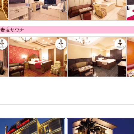
・岩塩サウナ