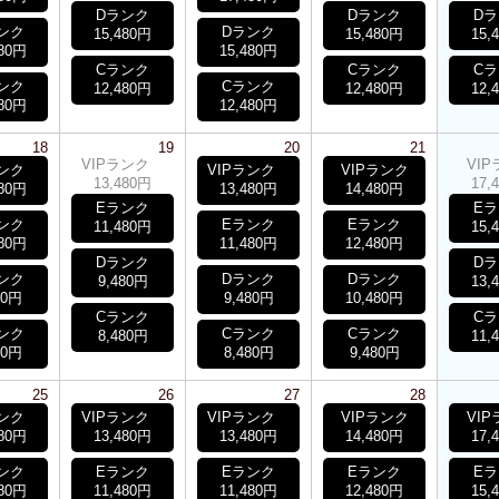
Dランク
Dランク
D
ンク
Dランク
15,480円
15,480円
15,
480円
15,480円
Cランク
Cランク
C
ンク
Cランク
12,480円
12,480円
12,
480円
12,480円
18
19
20
21
VIPランク
VI
ランク
VIPランク
VIPランク
13,480円
17,
480円
13,480円
14,480円
Eランク
E
ンク
Eランク
Eランク
11,480円
15,
480円
11,480円
12,480円
Dランク
D
ンク
Dランク
Dランク
9,480円
13,
80円
9,480円
10,480円
Cランク
C
ンク
Cランク
Cランク
8,480円
11,
80円
8,480円
9,480円
25
26
27
28
ランク
VIPランク
VIPランク
VIPランク
VI
480円
13,480円
13,480円
14,480円
17,
ンク
Eランク
Eランク
Eランク
E
480円
11,480円
11,480円
12,480円
15,