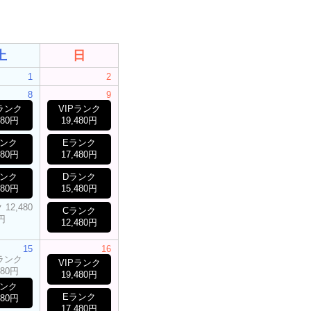
土
日
1
2
8
9
Pランク
VIPランク
480円
19,480円
ランク
Eランク
480円
17,480円
ランク
Dランク
480円
15,480円
12,480
Cランク
円
12,480円
15
16
Pランク
VIPランク
480円
19,480円
ランク
Eランク
480円
17,480円