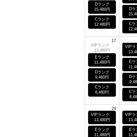
Dランク
Dラ
15,480円
15,
Cランク
Cラ
12,480円
12,
17
VIPランク
VIP
13,480円
13,
Eランク
Eラ
11,480円
11,
Dランク
Dラ
9,480円
9,4
Cランク
Cラ
8,480円
8,4
24
VIPランク
VIP
13,480円
13,
Eランク
Eラ
11,480円
11,