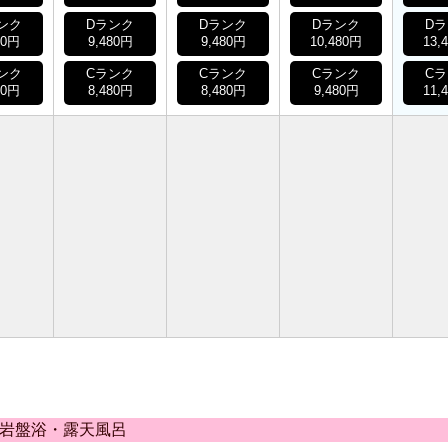
ンク
Dランク
Dランク
Dランク
D
80円
9,480円
9,480円
10,480円
13,
ンク
Cランク
Cランク
Cランク
C
80円
8,480円
8,480円
9,480円
11,
・岩盤浴・露天風呂