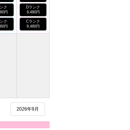
ランク
Dランク
480円
9,480円
ランク
Cランク
480円
8,480円
2026年9月