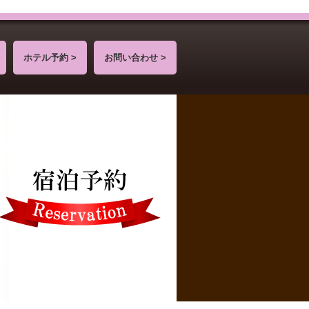
ホテル予約 >
お問い合わせ >