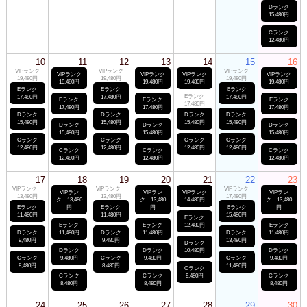
Dランク
15,480円
Cランク
12,480円
10
11
12
13
14
15
16
VIPランク
VIPランク
VIPランク
VIPランク
VIPランク
VIPランク
VIPランク
19,480円
19,480円
19,480円
19,480円
19,480円
19,480円
19,480円
Eランク
Eランク
Eランク
Eランク
17,480円
17,480円
17,480円
Eランク
Eランク
Eランク
17,480円
17,480円
17,480円
17,480円
Dランク
Dランク
Dランク
Dランク
15,480円
15,480円
15,480円
15,480円
Dランク
Dランク
Dランク
15,480円
15,480円
15,480円
Cランク
Cランク
Cランク
Cランク
12,480円
12,480円
12,480円
12,480円
Cランク
Cランク
Cランク
12,480円
12,480円
12,480円
17
18
19
20
21
22
23
VIPランク
VIPランク
VIPランク
VIPラン
VIPラン
VIPランク
VIPラン
13,480円
13,480円
17,480円
ク 13,480
ク 13,480
14,480円
ク 13,480
Eランク
円
Eランク
円
Eランク
円
11,480円
11,480円
15,480円
Eランク
Eランク
Eランク
12,480円
Eランク
Dランク
11,480円
Dランク
11,480円
Dランク
11,480円
9,480円
9,480円
13,480円
Dランク
Dランク
Dランク
10,480円
Dランク
Cランク
9,480円
Cランク
9,480円
Cランク
9,480円
8,480円
8,480円
11,480円
Cランク
Cランク
Cランク
9,480円
Cランク
8,480円
8,480円
8,480円
24
25
26
27
28
29
30