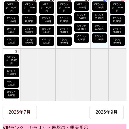
VIPラン
VIPラン
VIPラン
VIPラン
VIPランク
VIPランク
VIPラン
ク 13,480
ク 13,480
ク 13,480
ク 13,480
14,480円
17,480円
ク 13,480
円
円
円
円
円
Eランク
Eランク
Eランク
Eランク
Eランク
Eランク
12,480円
15,480円
Eランク
11,480円
11,480円
11,480円
11,480円
11,480円
Dランク
Dランク
Dランク
Dランク
Dランク
Dランク
10,480円
13,480円
Dランク
9,480円
9,480円
9,480円
9,480円
9,480円
Cランク
Cランク
Cランク
Cランク
Cランク
Cランク
9,480円
11,480円
Cランク
8,480円
8,480円
8,480円
8,480円
8,480円
31
VIPラン
ク 13,480
円
Eランク
11,480円
Dランク
9,480円
Cランク
8,480円
2026年7月
2026年9月
VIPランク カラオケ・岩盤浴・露天風呂