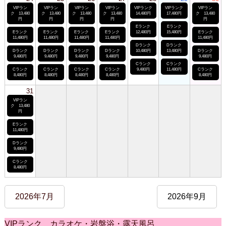
VIPラン
VIPラン
VIPラン
VIPラン
VIPランク
VIPランク
VIPラン
ク 13,480
ク 13,480
ク 13,480
ク 13,480
14,480円
17,480円
ク 13,480
円
円
円
円
円
Eランク
Eランク
Eランク
Eランク
Eランク
Eランク
12,480円
15,480円
Eランク
11,480円
11,480円
11,480円
11,480円
11,480円
Dランク
Dランク
Dランク
Dランク
Dランク
Dランク
10,480円
13,480円
Dランク
9,480円
9,480円
9,480円
9,480円
9,480円
Cランク
Cランク
Cランク
Cランク
Cランク
Cランク
9,480円
11,480円
Cランク
8,480円
8,480円
8,480円
8,480円
8,480円
31
VIPラン
ク 13,480
円
Eランク
11,480円
Dランク
9,480円
Cランク
8,480円
2026年7月
2026年9月
VIPランク カラオケ・岩盤浴・露天風呂