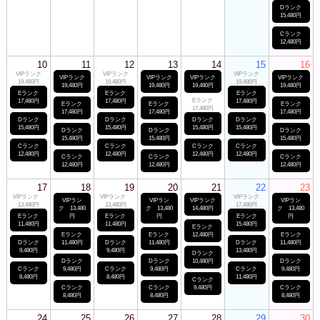
Dランク
15,480円
Cランク
12,480円
10
11
12
13
14
15
16
VIPランク
VIPランク
VIPランク
VIPランク
VIPランク
VIPランク
VIPランク
19,480円
19,480円
19,480円
19,480円
19,480円
19,480円
19,480円
Eランク
Eランク
Eランク
Eランク
17,480円
17,480円
17,480円
Eランク
Eランク
Eランク
17,480円
17,480円
17,480円
17,480円
Dランク
Dランク
Dランク
Dランク
15,480円
15,480円
15,480円
15,480円
Dランク
Dランク
Dランク
15,480円
15,480円
15,480円
Cランク
Cランク
Cランク
Cランク
12,480円
12,480円
12,480円
12,480円
Cランク
Cランク
Cランク
12,480円
12,480円
12,480円
17
18
19
20
21
22
23
VIPランク
VIPランク
VIPランク
VIPラン
VIPラン
VIPランク
VIPラン
13,480円
13,480円
17,480円
ク 13,480
ク 13,480
14,480円
ク 13,480
Eランク
円
Eランク
円
Eランク
円
11,480円
11,480円
15,480円
Eランク
Eランク
Eランク
12,480円
Eランク
Dランク
11,480円
Dランク
11,480円
Dランク
11,480円
9,480円
9,480円
13,480円
Dランク
Dランク
Dランク
10,480円
Dランク
Cランク
9,480円
Cランク
9,480円
Cランク
9,480円
8,480円
8,480円
11,480円
Cランク
Cランク
Cランク
9,480円
Cランク
8,480円
8,480円
8,480円
24
25
26
27
28
29
30