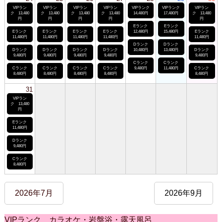
VIPラン
VIPラン
VIPラン
VIPラン
VIPランク
VIPランク
VIPラン
ク 13,480
ク 13,480
ク 13,480
ク 13,480
14,480円
17,480円
ク 13,480
円
円
円
円
円
Eランク
Eランク
Eランク
Eランク
Eランク
Eランク
12,480円
15,480円
Eランク
11,480円
11,480円
11,480円
11,480円
11,480円
Dランク
Dランク
Dランク
Dランク
Dランク
Dランク
10,480円
13,480円
Dランク
9,480円
9,480円
9,480円
9,480円
9,480円
Cランク
Cランク
Cランク
Cランク
Cランク
Cランク
9,480円
11,480円
Cランク
8,480円
8,480円
8,480円
8,480円
8,480円
31
VIPラン
ク 13,480
円
Eランク
11,480円
Dランク
9,480円
Cランク
8,480円
2026年7月
2026年9月
VIPランク カラオケ・岩盤浴・露天風呂