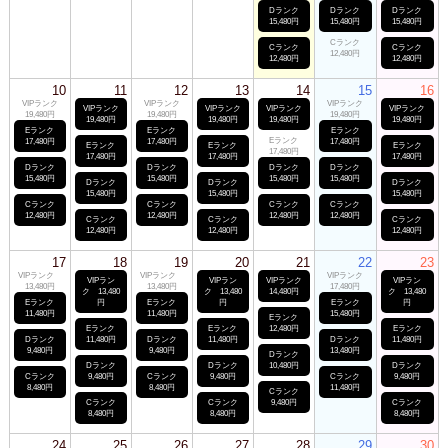
Dランク
Dランク
Dランク
15,480円
15,480円
15,480円
Cランク
Cランク
Cランク
12,480円
12,480円
12,480円
10
11
12
13
14
15
16
VIPランク
VIPランク
VIPランク
VIPランク
VIPランク
VIPランク
VIPランク
19,480円
19,480円
19,480円
19,480円
19,480円
19,480円
19,480円
Eランク
Eランク
Eランク
Eランク
17,480円
17,480円
17,480円
Eランク
Eランク
Eランク
17,480円
17,480円
17,480円
17,480円
Dランク
Dランク
Dランク
Dランク
15,480円
15,480円
15,480円
15,480円
Dランク
Dランク
Dランク
15,480円
15,480円
15,480円
Cランク
Cランク
Cランク
Cランク
12,480円
12,480円
12,480円
12,480円
Cランク
Cランク
Cランク
12,480円
12,480円
12,480円
17
18
19
20
21
22
23
VIPランク
VIPランク
VIPランク
VIPラン
VIPラン
VIPランク
VIPラン
13,480円
13,480円
17,480円
ク 13,480
ク 13,480
14,480円
ク 13,480
Eランク
円
Eランク
円
Eランク
円
11,480円
11,480円
15,480円
Eランク
Eランク
Eランク
12,480円
Eランク
Dランク
11,480円
Dランク
11,480円
Dランク
11,480円
9,480円
9,480円
13,480円
Dランク
Dランク
Dランク
10,480円
Dランク
Cランク
9,480円
Cランク
9,480円
Cランク
9,480円
8,480円
8,480円
11,480円
Cランク
Cランク
Cランク
9,480円
Cランク
8,480円
8,480円
8,480円
24
25
26
27
28
29
30