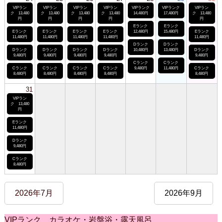
VIPラン
VIPラン
VIPラン
VIPラン
VIPランク
VIPランク
VIPラン
ク 13,480
ク 13,480
ク 13,480
ク 13,480
14,480円
17,480円
ク 13,480
円
円
円
円
円
Eランク
Eランク
Eランク
Eランク
Eランク
Eランク
12,480円
15,480円
Eランク
11,480円
11,480円
11,480円
11,480円
11,480円
Dランク
Dランク
Dランク
Dランク
Dランク
Dランク
10,480円
13,480円
Dランク
9,480円
9,480円
9,480円
9,480円
9,480円
Cランク
Cランク
Cランク
Cランク
Cランク
Cランク
9,480円
11,480円
Cランク
8,480円
8,480円
8,480円
8,480円
8,480円
31
VIPラン
ク 13,480
円
Eランク
11,480円
Dランク
9,480円
Cランク
8,480円
2026年7月
2026年9月
VIPランク カラオケ・岩盤浴・露天風呂