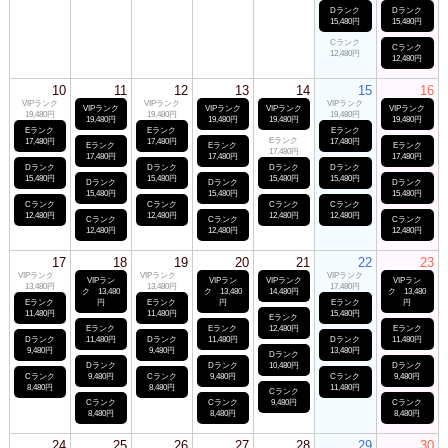
Dランク
Dランク
15,480円
15,480円
Cランク
Cランク
12,480円
12,480円
10
11
12
13
14
15
16
VIPランク
VIPランク
VIPランク
VIPランク
VIPランク
VIPランク
VIPランク
19,480円
19,480円
19,480円
19,480円
19,480円
19,480円
19,480円
Eランク
Eランク
Eランク
Eランク
17,480円
17,480円
17,480円
Eランク
Eランク
Eランク
17,480円
17,480円
17,480円
17,480円
Dランク
Dランク
Dランク
Dランク
15,480円
15,480円
15,480円
15,480円
Dランク
Dランク
Dランク
15,480円
15,480円
15,480円
Cランク
Cランク
Cランク
Cランク
12,480円
12,480円
12,480円
12,480円
Cランク
Cランク
Cランク
12,480円
12,480円
12,480円
17
18
19
20
21
22
23
VIPランク
VIPランク
VIPランク
VIPラン
VIPラン
VIPランク
VIPラン
13,480円
13,480円
17,480円
ク 13,480
ク 13,480
14,480円
ク 13,480
Eランク
円
Eランク
円
Eランク
円
11,480円
11,480円
15,480円
Eランク
Eランク
Eランク
12,480円
Eランク
Dランク
11,480円
Dランク
11,480円
Dランク
11,480円
9,480円
9,480円
13,480円
Dランク
Dランク
Dランク
10,480円
Dランク
Cランク
9,480円
Cランク
9,480円
Cランク
9,480円
8,480円
8,480円
11,480円
Cランク
Cランク
Cランク
9,480円
Cランク
8,480円
8,480円
8,480円
24
25
26
27
28
29
30