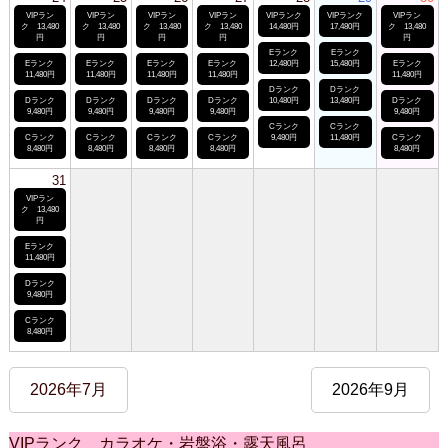
VIPラン
VIPラン
VIPラン
VIPラン
VIPランク
VIPランク
VIPラン
ク 13,480
ク 13,480
ク 13,480
ク 13,480
14,480円
17,480円
ク 13,480
円
円
円
円
円
Eランク
Eランク
Eランク
Eランク
Eランク
Eランク
12,480円
15,480円
Eランク
11,480円
11,480円
11,480円
11,480円
11,480円
Dランク
Dランク
Dランク
Dランク
Dランク
Dランク
10,480円
13,480円
Dランク
9,480円
9,480円
9,480円
9,480円
9,480円
Cランク
Cランク
Cランク
Cランク
Cランク
Cランク
9,480円
11,480円
Cランク
8,480円
8,480円
8,480円
8,480円
8,480円
31
VIPラン
ク 13,480
円
Eランク
11,480円
Dランク
9,480円
Cランク
8,480円
2026年7月
2026年9月
VIPランク カラオケ・岩盤浴・露天風呂