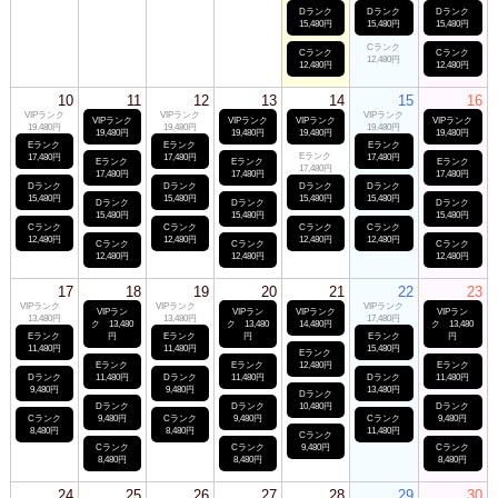
Dランク
Dランク
Dランク
15,480円
15,480円
15,480円
Cランク
Cランク
Cランク
12,480円
12,480円
12,480円
10
11
12
13
14
15
16
VIPランク
VIPランク
VIPランク
VIPランク
VIPランク
VIPランク
VIPランク
19,480円
19,480円
19,480円
19,480円
19,480円
19,480円
19,480円
Eランク
Eランク
Eランク
Eランク
17,480円
17,480円
17,480円
Eランク
Eランク
Eランク
17,480円
17,480円
17,480円
17,480円
Dランク
Dランク
Dランク
Dランク
15,480円
15,480円
15,480円
15,480円
Dランク
Dランク
Dランク
15,480円
15,480円
15,480円
Cランク
Cランク
Cランク
Cランク
12,480円
12,480円
12,480円
12,480円
Cランク
Cランク
Cランク
12,480円
12,480円
12,480円
17
18
19
20
21
22
23
VIPランク
VIPランク
VIPランク
VIPラン
VIPラン
VIPランク
VIPラン
13,480円
13,480円
17,480円
ク 13,480
ク 13,480
14,480円
ク 13,480
Eランク
円
Eランク
円
Eランク
円
11,480円
11,480円
15,480円
Eランク
Eランク
Eランク
12,480円
Eランク
Dランク
11,480円
Dランク
11,480円
Dランク
11,480円
9,480円
9,480円
13,480円
Dランク
Dランク
Dランク
10,480円
Dランク
Cランク
9,480円
Cランク
9,480円
Cランク
9,480円
8,480円
8,480円
11,480円
Cランク
Cランク
Cランク
9,480円
Cランク
8,480円
8,480円
8,480円
24
25
26
27
28
29
30