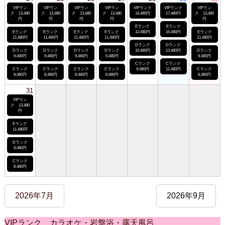
VIPラン
VIPラン
VIPラン
VIPラン
VIPランク
VIPランク
VIPラン
ク 13,480
ク 13,480
ク 13,480
ク 13,480
14,480円
17,480円
ク 13,480
円
円
円
円
円
Eランク
Eランク
Eランク
Eランク
Eランク
Eランク
12,480円
15,480円
Eランク
11,480円
11,480円
11,480円
11,480円
11,480円
Dランク
Dランク
Dランク
Dランク
Dランク
Dランク
10,480円
13,480円
Dランク
9,480円
9,480円
9,480円
9,480円
9,480円
Cランク
Cランク
Cランク
Cランク
Cランク
Cランク
9,480円
11,480円
Cランク
8,480円
8,480円
8,480円
8,480円
8,480円
31
VIPラン
ク 13,480
円
Eランク
11,480円
Dランク
9,480円
Cランク
8,480円
2026年7月
2026年9月
VIPランク カラオケ・岩盤浴・露天風呂