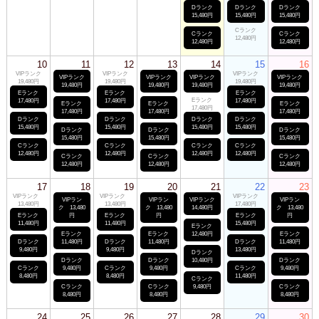
Dランク
Dランク
Dランク
15,480円
15,480円
15,480円
Cランク
Cランク
Cランク
12,480円
12,480円
12,480円
10
11
12
13
14
15
16
VIPランク
VIPランク
VIPランク
VIPランク
VIPランク
VIPランク
VIPランク
19,480円
19,480円
19,480円
19,480円
19,480円
19,480円
19,480円
Eランク
Eランク
Eランク
Eランク
17,480円
17,480円
17,480円
Eランク
Eランク
Eランク
17,480円
17,480円
17,480円
17,480円
Dランク
Dランク
Dランク
Dランク
15,480円
15,480円
15,480円
15,480円
Dランク
Dランク
Dランク
15,480円
15,480円
15,480円
Cランク
Cランク
Cランク
Cランク
12,480円
12,480円
12,480円
12,480円
Cランク
Cランク
Cランク
12,480円
12,480円
12,480円
17
18
19
20
21
22
23
VIPランク
VIPランク
VIPランク
VIPラン
VIPラン
VIPランク
VIPラン
13,480円
13,480円
17,480円
ク 13,480
ク 13,480
14,480円
ク 13,480
Eランク
円
Eランク
円
Eランク
円
11,480円
11,480円
15,480円
Eランク
Eランク
Eランク
12,480円
Eランク
Dランク
11,480円
Dランク
11,480円
Dランク
11,480円
9,480円
9,480円
13,480円
Dランク
Dランク
Dランク
10,480円
Dランク
Cランク
9,480円
Cランク
9,480円
Cランク
9,480円
8,480円
8,480円
11,480円
Cランク
Cランク
Cランク
9,480円
Cランク
8,480円
8,480円
8,480円
24
25
26
27
28
29
30