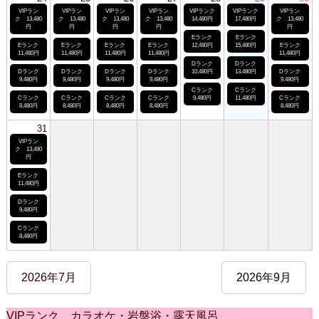
VIPラン
VIPラン
VIPラン
VIPラン
VIPランク
VIPランク
VIPラン
ク 13,480
ク 13,480
ク 13,480
ク 13,480
14,480円
17,480円
ク 13,480
円
円
円
円
円
Eランク
Eランク
Eランク
Eランク
Eランク
Eランク
12,480円
15,480円
Eランク
11,480円
11,480円
11,480円
11,480円
11,480円
Dランク
Dランク
Dランク
Dランク
Dランク
Dランク
10,480円
13,480円
Dランク
9,480円
9,480円
9,480円
9,480円
9,480円
Cランク
Cランク
Cランク
Cランク
Cランク
Cランク
9,480円
11,480円
Cランク
8,480円
8,480円
8,480円
8,480円
8,480円
31
VIPラン
ク 13,480
円
Eランク
11,480円
Dランク
9,480円
Cランク
8,480円
2026年7月
2026年9月
VIPランク カラオケ・岩盤浴・露天風呂