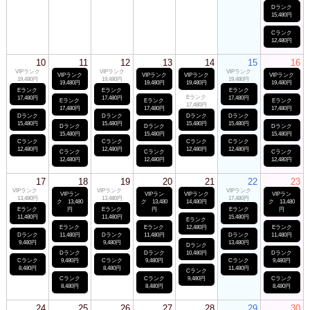
Dランク
15,480円
Cランク
12,480円
10
11
12
13
14
15
16
VIPランク
VIPランク
VIPランク
VIPランク
VIPランク
VIPランク
VIPランク
19,480円
19,480円
19,480円
19,480円
19,480円
19,480円
19,480円
Eランク
Eランク
Eランク
Eランク
17,480円
17,480円
17,480円
Eランク
Eランク
Eランク
17,480円
17,480円
17,480円
17,480円
Dランク
Dランク
Dランク
Dランク
15,480円
15,480円
15,480円
15,480円
Dランク
Dランク
Dランク
15,480円
15,480円
15,480円
Cランク
Cランク
Cランク
Cランク
12,480円
12,480円
12,480円
12,480円
Cランク
Cランク
Cランク
12,480円
12,480円
12,480円
17
18
19
20
21
22
23
VIPランク
VIPランク
VIPランク
VIPラン
VIPラン
VIPランク
VIPラン
13,480円
13,480円
17,480円
ク 13,480
ク 13,480
14,480円
ク 13,480
Eランク
円
Eランク
円
Eランク
円
11,480円
11,480円
15,480円
Eランク
Eランク
Eランク
12,480円
Eランク
Dランク
11,480円
Dランク
11,480円
Dランク
11,480円
9,480円
9,480円
13,480円
Dランク
Dランク
Dランク
10,480円
Dランク
Cランク
9,480円
Cランク
9,480円
Cランク
9,480円
8,480円
8,480円
11,480円
Cランク
Cランク
Cランク
9,480円
Cランク
8,480円
8,480円
8,480円
24
25
26
27
28
29
30