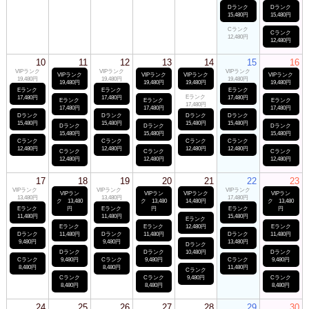
Dランク
Dランク
15,480円
15,480円
Cランク
Cランク
12,480円
12,480円
10
11
12
13
14
15
16
VIPランク
VIPランク
VIPランク
VIPランク
VIPランク
VIPランク
VIPランク
19,480円
19,480円
19,480円
19,480円
19,480円
19,480円
19,480円
Eランク
Eランク
Eランク
Eランク
17,480円
17,480円
17,480円
Eランク
Eランク
Eランク
17,480円
17,480円
17,480円
17,480円
Dランク
Dランク
Dランク
Dランク
15,480円
15,480円
15,480円
15,480円
Dランク
Dランク
Dランク
15,480円
15,480円
15,480円
Cランク
Cランク
Cランク
Cランク
12,480円
12,480円
12,480円
12,480円
Cランク
Cランク
Cランク
12,480円
12,480円
12,480円
17
18
19
20
21
22
23
VIPランク
VIPランク
VIPランク
VIPラン
VIPラン
VIPランク
VIPラン
13,480円
13,480円
17,480円
ク 13,480
ク 13,480
14,480円
ク 13,480
Eランク
円
Eランク
円
Eランク
円
11,480円
11,480円
15,480円
Eランク
Eランク
Eランク
12,480円
Eランク
Dランク
11,480円
Dランク
11,480円
Dランク
11,480円
9,480円
9,480円
13,480円
Dランク
Dランク
Dランク
10,480円
Dランク
Cランク
9,480円
Cランク
9,480円
Cランク
9,480円
8,480円
8,480円
11,480円
Cランク
Cランク
Cランク
9,480円
Cランク
8,480円
8,480円
8,480円
24
25
26
27
28
29
30