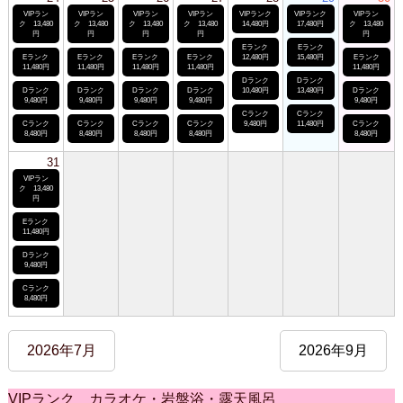
VIPラン
VIPラン
VIPラン
VIPラン
VIPランク
VIPランク
VIPラン
ク 13,480
ク 13,480
ク 13,480
ク 13,480
14,480円
17,480円
ク 13,480
円
円
円
円
円
Eランク
Eランク
Eランク
Eランク
Eランク
Eランク
12,480円
15,480円
Eランク
11,480円
11,480円
11,480円
11,480円
11,480円
Dランク
Dランク
Dランク
Dランク
Dランク
Dランク
10,480円
13,480円
Dランク
9,480円
9,480円
9,480円
9,480円
9,480円
Cランク
Cランク
Cランク
Cランク
Cランク
Cランク
9,480円
11,480円
Cランク
8,480円
8,480円
8,480円
8,480円
8,480円
31
VIPラン
ク 13,480
円
Eランク
11,480円
Dランク
9,480円
Cランク
8,480円
2026年7月
2026年9月
VIPランク カラオケ・岩盤浴・露天風呂