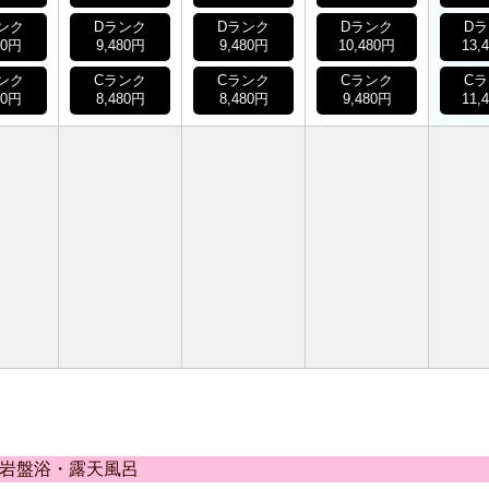
ンク
Dランク
Dランク
Dランク
D
80円
9,480円
9,480円
10,480円
13,
ンク
Cランク
Cランク
Cランク
C
80円
8,480円
8,480円
9,480円
11,
・岩盤浴・露天風呂