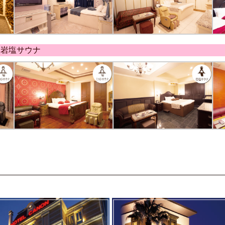
・岩塩サウナ