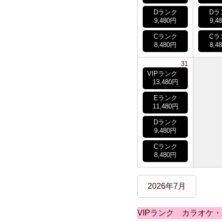
Dランク
Dラ
9,480円
9,4
Cランク
Cラ
8,480円
8,4
31
VIPランク
13,480円
Eランク
11,480円
Dランク
9,480円
Cランク
8,480円
2026年7月
VIPランク カラオケ