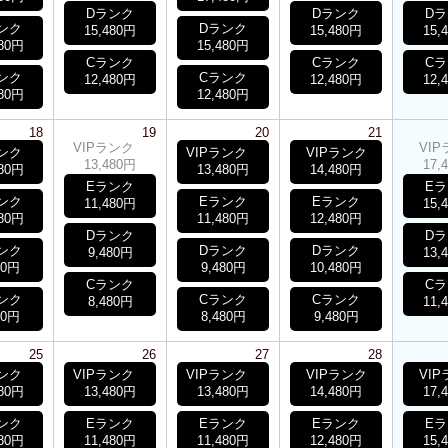
Dランク
Dランク
D
ンク
Dランク
15,480円
15,480円
15,
480円
15,480円
Cランク
Cランク
C
ンク
Cランク
12,480円
12,480円
12,
480円
12,480円
18
19
20
21
VIPランク
VI
ランク
VIPランク
VIPランク
13,480円
17,
480円
13,480円
14,480円
Eランク
E
ンク
Eランク
Eランク
11,480円
15,
480円
11,480円
12,480円
Dランク
D
ンク
Dランク
Dランク
9,480円
13,
80円
9,480円
10,480円
Cランク
C
ンク
Cランク
Cランク
8,480円
11,
80円
8,480円
9,480円
25
26
27
28
ランク
VIPランク
VIPランク
VIPランク
VI
480円
13,480円
13,480円
14,480円
17,
ンク
Eランク
Eランク
Eランク
E
480円
11,480円
11,480円
12,480円
15,