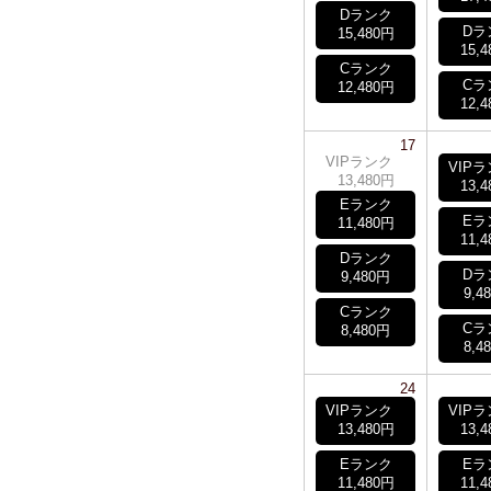
Dランク
Dラ
15,480円
15,
Cランク
Cラ
12,480円
12,
17
VIPランク
VIP
13,480円
13,
Eランク
Eラ
11,480円
11,
Dランク
Dラ
9,480円
9,4
Cランク
Cラ
8,480円
8,4
24
VIPランク
VIP
13,480円
13,
Eランク
Eラ
11,480円
11,