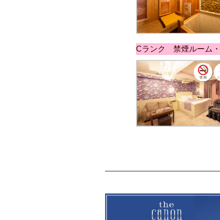
Cランク 禁煙ルーム