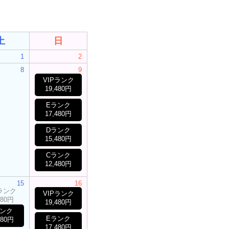
土
日
1
2
8
9
VIPランク
19,480円
Eランク
17,480円
Dランク
15,480円
Cランク
12,480円
15
16
Pランク
VIPランク
480円
19,480円
ランク
Eランク
480円
17,480円