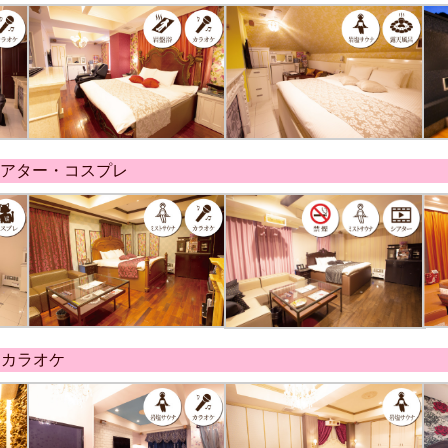
シアター・コスプレ
・カラオケ