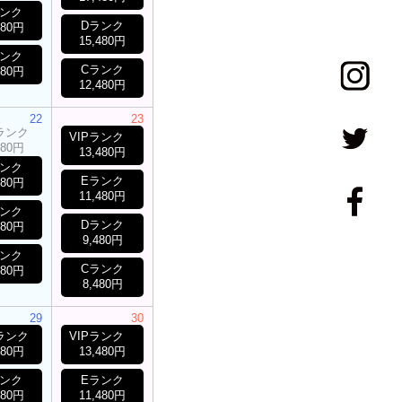
ランク
Dランク
480円
15,480円
ランク
Cランク
480円
12,480円
22
23
Pランク
VIPランク
480円
13,480円
ランク
Eランク
480円
11,480円
ランク
Dランク
480円
9,480円
ランク
Cランク
480円
8,480円
29
30
Pランク
VIPランク
480円
13,480円
ランク
Eランク
480円
11,480円