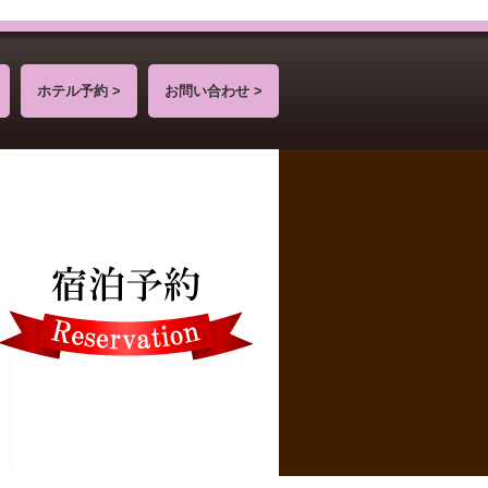
ホテル予約 >
お問い合わせ >