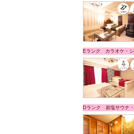
Eランク カラオケ・
Dランク 岩塩サウナ