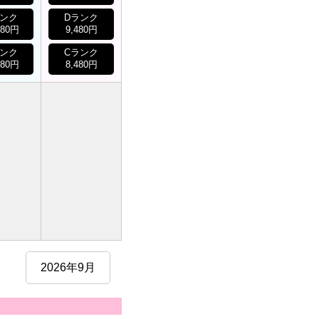
ランク
Dランク
480円
9,480円
ランク
Cランク
480円
8,480円
2026年9月