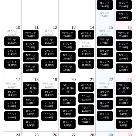
Dランク
Dランク
15,480円
15,480円
Cランク
Cランク
12,480円
12,480円
10
11
12
13
14
15
16
VIPランク
VIPランク
VIPランク
VIPランク
VIPランク
VIPランク
VIPランク
19,480円
19,480円
19,480円
19,480円
19,480円
19,480円
19,480円
Eランク
Eランク
Eランク
Eランク
17,480円
17,480円
17,480円
Eランク
Eランク
Eランク
17,480円
17,480円
17,480円
17,480円
Dランク
Dランク
Dランク
Dランク
15,480円
15,480円
15,480円
15,480円
Dランク
Dランク
Dランク
15,480円
15,480円
15,480円
Cランク
Cランク
Cランク
Cランク
12,480円
12,480円
12,480円
12,480円
Cランク
Cランク
Cランク
12,480円
12,480円
12,480円
17
18
19
20
21
22
23
VIPランク
VIPランク
VIPランク
VIPラン
VIPラン
VIPランク
VIPラン
13,480円
13,480円
17,480円
ク 13,480
ク 13,480
14,480円
ク 13,480
Eランク
円
Eランク
円
Eランク
円
11,480円
11,480円
15,480円
Eランク
Eランク
Eランク
12,480円
Eランク
Dランク
11,480円
Dランク
11,480円
Dランク
11,480円
9,480円
9,480円
13,480円
Dランク
Dランク
Dランク
10,480円
Dランク
Cランク
9,480円
Cランク
9,480円
Cランク
9,480円
8,480円
8,480円
11,480円
Cランク
Cランク
Cランク
9,480円
Cランク
8,480円
8,480円
8,480円
24
25
26
27
28
29
30