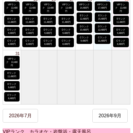
VIPラン
VIPラン
VIPラン
VIPラン
VIPランク
VIPランク
VIPラン
ク 13,480
ク 13,480
ク 13,480
ク 13,480
14,480円
17,480円
ク 13,480
円
円
円
円
円
Eランク
Eランク
Eランク
Eランク
Eランク
Eランク
12,480円
15,480円
Eランク
11,480円
11,480円
11,480円
11,480円
11,480円
Dランク
Dランク
Dランク
Dランク
Dランク
Dランク
10,480円
13,480円
Dランク
9,480円
9,480円
9,480円
9,480円
9,480円
Cランク
Cランク
Cランク
Cランク
Cランク
Cランク
9,480円
11,480円
Cランク
8,480円
8,480円
8,480円
8,480円
8,480円
31
VIPラン
ク 13,480
円
Eランク
11,480円
Dランク
9,480円
Cランク
8,480円
2026年7月
2026年9月
VIPランク カラオケ・岩盤浴・露天風呂