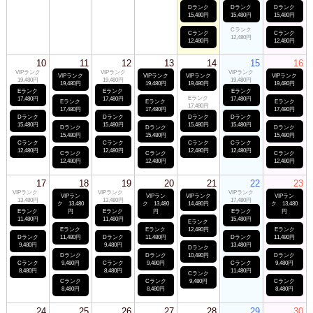
Dランク
Dランク
Dランク
15,480円
15,480円
15,480円
Cランク
Cランク
Cランク
12,480円
12,480円
12,480円
10
11
12
13
14
15
16
VIPランク
VIPランク
VIPランク
VIPランク
VIPランク
VIPランク
VIPランク
19,480円
19,480円
19,480円
19,480円
19,480円
19,480円
19,480円
Eランク
Eランク
Eランク
Eランク
17,480円
17,480円
17,480円
Eランク
Eランク
Eランク
17,480円
17,480円
17,480円
17,480円
Dランク
Dランク
Dランク
Dランク
15,480円
15,480円
15,480円
15,480円
Dランク
Dランク
Dランク
15,480円
15,480円
15,480円
Cランク
Cランク
Cランク
Cランク
12,480円
12,480円
12,480円
12,480円
Cランク
Cランク
Cランク
12,480円
12,480円
12,480円
17
18
19
20
21
22
23
VIPランク
VIPランク
VIPランク
VIPラン
VIPラン
VIPランク
VIPラン
13,480円
13,480円
17,480円
ク 13,480
ク 13,480
14,480円
ク 13,480
Eランク
円
Eランク
円
Eランク
円
11,480円
11,480円
15,480円
Eランク
Eランク
Eランク
12,480円
Eランク
Dランク
11,480円
Dランク
11,480円
Dランク
11,480円
9,480円
9,480円
13,480円
Dランク
Dランク
Dランク
10,480円
Dランク
Cランク
9,480円
Cランク
9,480円
Cランク
9,480円
8,480円
8,480円
11,480円
Cランク
Cランク
Cランク
9,480円
Cランク
8,480円
8,480円
8,480円
24
25
26
27
28
29
30