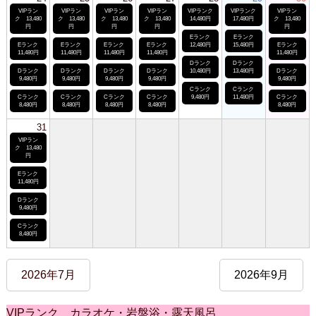
VIPラン
VIPラン
VIPラン
VIPラン
VIPランク
VIPランク
VIPラン
ク 13,480
ク 13,480
ク 13,480
ク 13,480
14,480円
17,480円
ク 13,480
円
円
円
円
円
Eランク
Eランク
Eランク
Eランク
Eランク
Eランク
12,480円
15,480円
Eランク
11,480円
11,480円
11,480円
11,480円
11,480円
Dランク
Dランク
Dランク
Dランク
Dランク
Dランク
10,480円
13,480円
Dランク
9,480円
9,480円
9,480円
9,480円
9,480円
Cランク
Cランク
Cランク
Cランク
Cランク
Cランク
9,480円
11,480円
Cランク
8,480円
8,480円
8,480円
8,480円
8,480円
31
VIPラン
ク 13,480
円
Eランク
11,480円
Dランク
9,480円
Cランク
8,480円
2026年7月
2026年9月
VIPランク カラオケ・岩盤浴・露天風呂