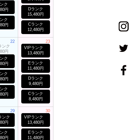
ランク
Dランク
480円
15,480円
ランク
Cランク
480円
12,480円
22
23
Pランク
VIPランク
480円
13,480円
ランク
Eランク
480円
11,480円
ランク
Dランク
480円
9,480円
ランク
Cランク
480円
8,480円
29
30
Pランク
VIPランク
480円
13,480円
ランク
Eランク
480円
11,480円