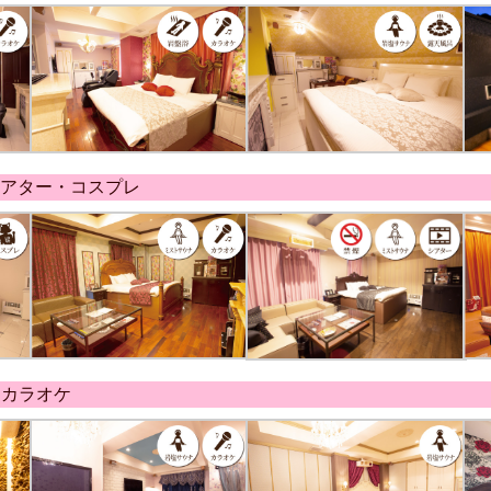
シアター・コスプレ
・カラオケ