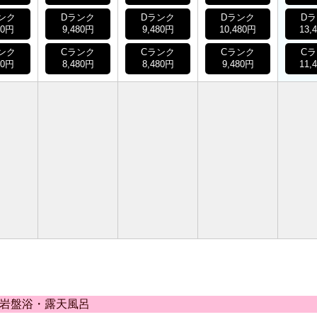
ンク
Dランク
Dランク
Dランク
D
80円
9,480円
9,480円
10,480円
13,
ンク
Cランク
Cランク
Cランク
C
80円
8,480円
8,480円
9,480円
11,
・岩盤浴・露天風呂