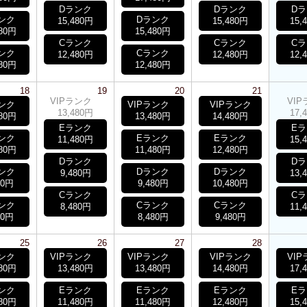
Dランク
Dランク
D
ンク
Dランク
15,480円
15,480円
15,
480円
15,480円
Cランク
Cランク
C
ンク
Cランク
12,480円
12,480円
12,
480円
12,480円
18
19
20
21
VIPランク
VI
ランク
VIPランク
VIPランク
13,480円
17,
480円
13,480円
14,480円
Eランク
E
ンク
Eランク
Eランク
11,480円
15,
480円
11,480円
12,480円
Dランク
D
ンク
Dランク
Dランク
9,480円
13,
80円
9,480円
10,480円
Cランク
C
ンク
Cランク
Cランク
8,480円
11,
80円
8,480円
9,480円
25
26
27
28
ランク
VIPランク
VIPランク
VIPランク
VI
480円
13,480円
13,480円
14,480円
17,
ンク
Eランク
Eランク
Eランク
E
480円
11,480円
11,480円
12,480円
15,