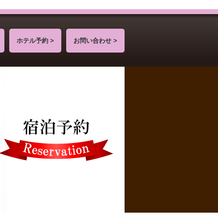
ホテル予約 >
お問い合わせ >