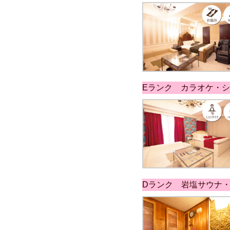
Eランク カラオケ・
Dランク 岩塩サウナ