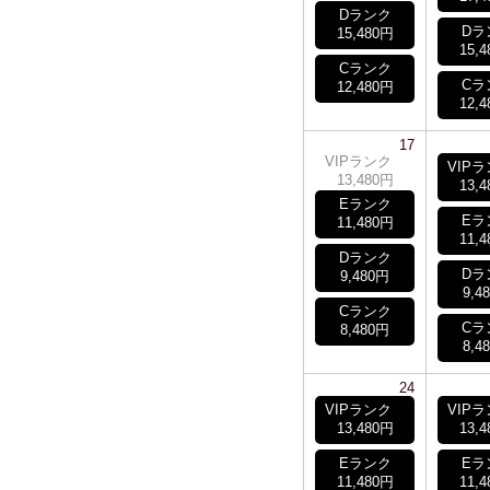
Dランク
Dラ
15,480円
15,
Cランク
Cラ
12,480円
12,
17
VIPランク
VIP
13,480円
13,
Eランク
Eラ
11,480円
11,
Dランク
Dラ
9,480円
9,4
Cランク
Cラ
8,480円
8,4
24
VIPランク
VIP
13,480円
13,
Eランク
Eラ
11,480円
11,