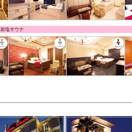
・岩塩サウナ