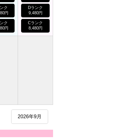
ランク
Dランク
480円
9,480円
ランク
Cランク
480円
8,480円
2026年9月