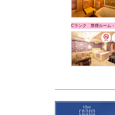
Cランク 禁煙ルーム