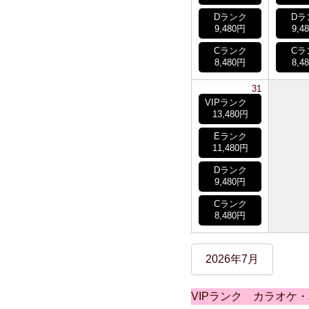
Dランク
Dラ
9,480円
9,4
Cランク
Cラ
8,480円
8,4
31
VIPランク
13,480円
Eランク
11,480円
Dランク
9,480円
Cランク
8,480円
2026年7月
VIPランク カラオケ