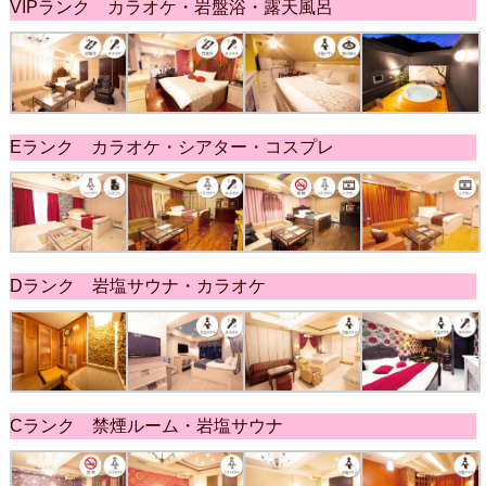
VIPランク カラオケ・岩盤浴・露天風呂
Eランク カラオケ・シアター・コスプレ
Dランク 岩塩サウナ・カラオケ
Cランク 禁煙ルーム・岩塩サウナ