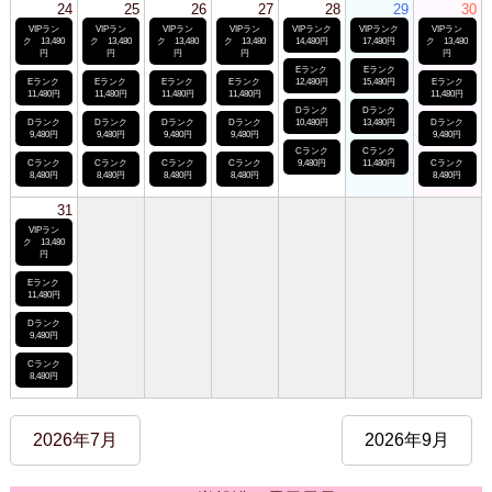
24
25
26
27
28
29
30
VIPラン
VIPラン
VIPラン
VIPラン
VIPランク
VIPランク
VIPラン
ク 13,480
ク 13,480
ク 13,480
ク 13,480
14,480円
17,480円
ク 13,480
円
円
円
円
円
Eランク
Eランク
Eランク
Eランク
Eランク
Eランク
12,480円
15,480円
Eランク
11,480円
11,480円
11,480円
11,480円
11,480円
Dランク
Dランク
Dランク
Dランク
Dランク
Dランク
10,480円
13,480円
Dランク
9,480円
9,480円
9,480円
9,480円
9,480円
Cランク
Cランク
Cランク
Cランク
Cランク
Cランク
9,480円
11,480円
Cランク
8,480円
8,480円
8,480円
8,480円
8,480円
31
VIPラン
ク 13,480
円
Eランク
11,480円
Dランク
9,480円
Cランク
8,480円
2026年7月
2026年9月